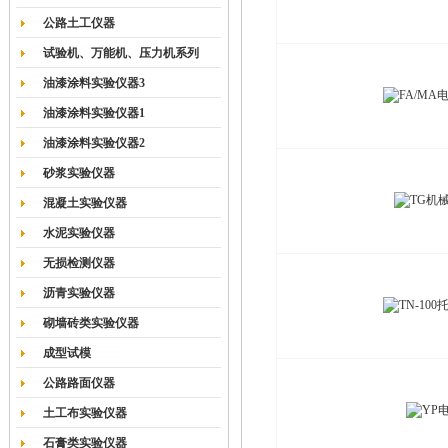
公路土工仪器
试验机、万能机、压力机系列
油漆涂料实验仪器3
油漆涂料实验仪器1
油漆涂料实验仪器2
砂浆实验仪器
混凝土实验仪器
水泥实验仪器
无损检测仪器
沥青实验仪器
砌墙砖类实验仪器
成型试模
公路路面仪器
土工布实验仪器
石膏类实验仪器