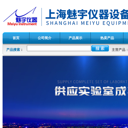
首页
公司简介
产品展示
热卖产品
产品搜索
：
主营产品