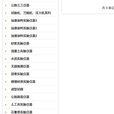
公路土工仪器
共 4 条
试验机、万能机、压力机系列
油漆涂料实验仪器3
油漆涂料实验仪器1
油漆涂料实验仪器2
砂浆实验仪器
混凝土实验仪器
水泥实验仪器
无损检测仪器
沥青实验仪器
砌墙砖类实验仪器
成型试模
公路路面仪器
土工布实验仪器
石膏类实验仪器