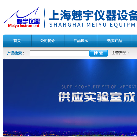
首页
公司简介
产品展示
热卖产品
主营产品：
产品搜索
：