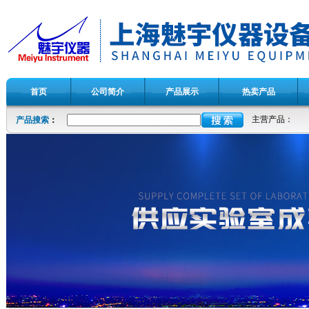
首页
公司简介
产品展示
热卖产品
主营产品：
产品搜索
：