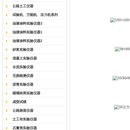
公路土工仪器
试验机、万能机、压力机系列
油漆涂料实验仪器3
油漆涂料实验仪器1
油漆涂料实验仪器2
砂浆实验仪器
混凝土实验仪器
水泥实验仪器
无损检测仪器
沥青实验仪器
砌墙砖类实验仪器
成型试模
公路路面仪器
土工布实验仪器
石膏类实验仪器