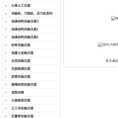
公路土工仪器
试验机、万能机、压力机系列
油漆涂料实验仪器3
油漆涂料实验仪器1
油漆涂料实验仪器2
砂浆实验仪器
混凝土实验仪器
水泥实验仪器
共 6 条
无损检测仪器
沥青实验仪器
砌墙砖类实验仪器
成型试模
公路路面仪器
土工布实验仪器
石膏类实验仪器