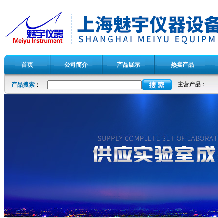
首页
公司简介
产品展示
热卖产品
主营产品：
产品搜索
：