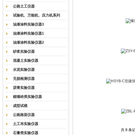
公路土工仪器
试验机、万能机、压力机系列
油漆涂料实验仪器3
油漆涂料实验仪器1
油漆涂料实验仪器2
砂浆实验仪器
混凝土实验仪器
水泥实验仪器
无损检测仪器
沥青实验仪器
砌墙砖类实验仪器
成型试模
公路路面仪器
土工布实验仪器
共 8 条
石膏类实验仪器