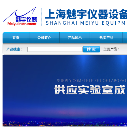
首页
公司简介
产品展示
热卖产品
主营产品：
产品搜索
：