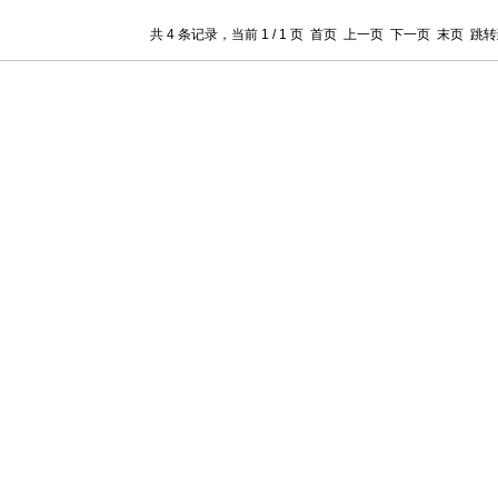
共 4 条记录，当前 1 / 1 页 首页 上一页 下一页 末页 跳