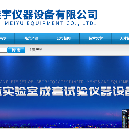
展示
热卖产品
公司新闻
技术文章
人才
主营产品：