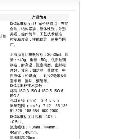
产品简介
价格