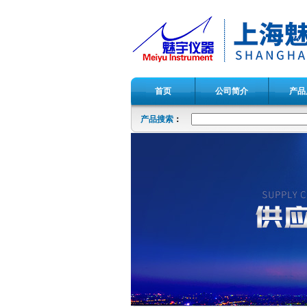
首页
公司简介
产品
产品搜索
：