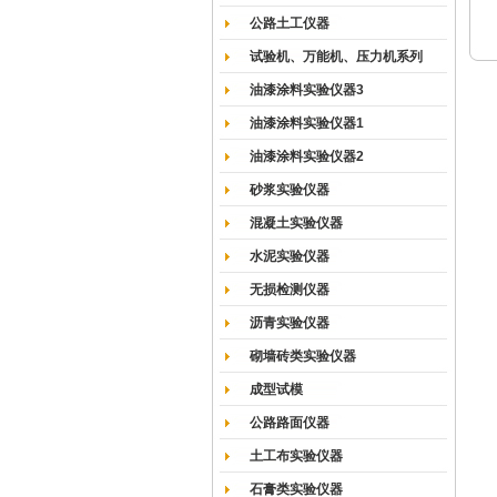
公路土工仪器
试验机、万能机、压力机系列
油漆涂料实验仪器3
油漆涂料实验仪器1
油漆涂料实验仪器2
砂浆实验仪器
混凝土实验仪器
水泥实验仪器
无损检测仪器
沥青实验仪器
砌墙砖类实验仪器
成型试模
公路路面仪器
土工布实验仪器
石膏类实验仪器