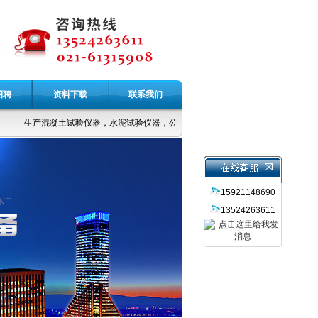
招聘
资料下载
联系我们
生产混凝土试验仪器，水泥试验仪器，公路土工仪器，无损检测仪器，力学设备
15921148690
13524263611