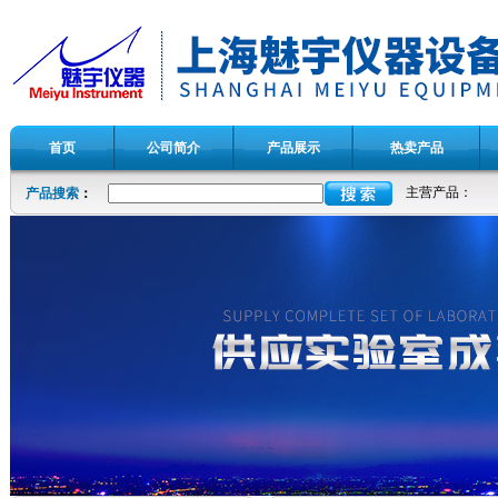
首页
公司简介
产品展示
热卖产品
主营产品：
产品搜索
：