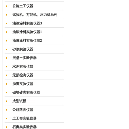
公路土工仪器
试验机、万能机、压力机系列
油漆涂料实验仪器3
油漆涂料实验仪器1
油漆涂料实验仪器2
砂浆实验仪器
混凝土实验仪器
水泥实验仪器
无损检测仪器
沥青实验仪器
砌墙砖类实验仪器
成型试模
公路路面仪器
土工布实验仪器
石膏类实验仪器