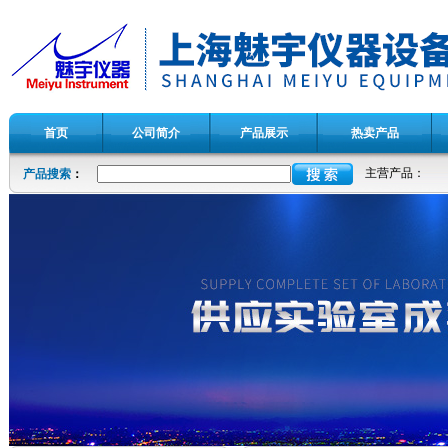
首页
公司简介
产品展示
热卖产品
主营产品：
产品搜索
：