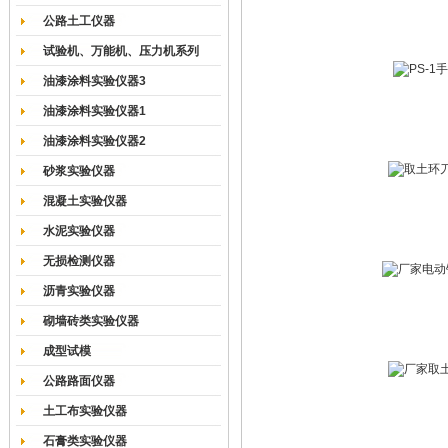
公路土工仪器
试验机、万能机、压力机系列
油漆涂料实验仪器3
油漆涂料实验仪器1
油漆涂料实验仪器2
砂浆实验仪器
混凝土实验仪器
水泥实验仪器
无损检测仪器
沥青实验仪器
砌墙砖类实验仪器
成型试模
公路路面仪器
土工布实验仪器
石膏类实验仪器