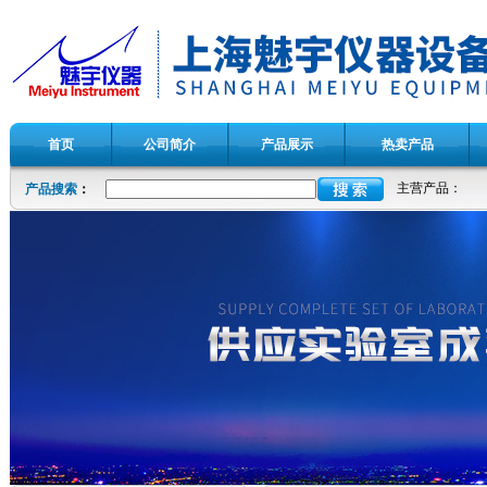
首页
公司简介
产品展示
热卖产品
主营产品：
产品搜索
：