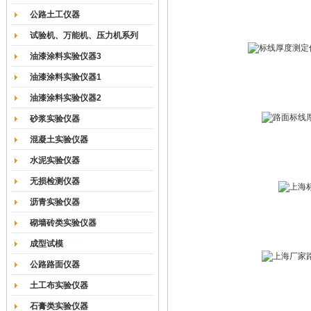
公路土工仪器
试验机、万能机、压力机系列
油漆涂料实验仪器3
油漆涂料实验仪器1
油漆涂料实验仪器2
砂浆实验仪器
混凝土实验仪器
水泥实验仪器
无损检测仪器
沥青实验仪器
砌墙砖类实验仪器
成型试模
公路路面仪器
土工布实验仪器
石膏类实验仪器