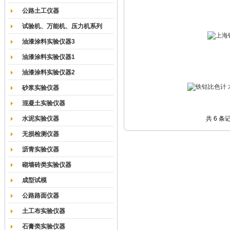
公路土工仪器
试验机、万能机、压力机系列
油漆涂料实验仪器3
油漆涂料实验仪器1
油漆涂料实验仪器2
砂浆实验仪器
混凝土实验仪器
水泥实验仪器
共 6 条
无损检测仪器
沥青实验仪器
砌墙砖类实验仪器
成型试模
公路路面仪器
土工布实验仪器
石膏类实验仪器