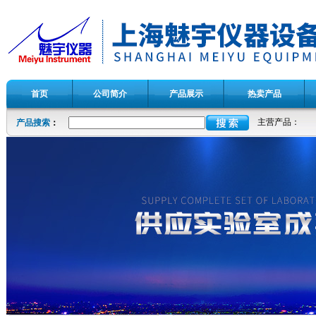
首页
公司简介
产品展示
热卖产品
主营产品：
产品搜索
：