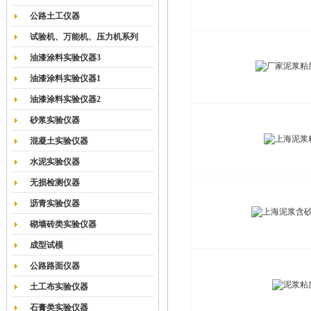
公路土工仪器
试验机、万能机、压力机系列
油漆涂料实验仪器3
油漆涂料实验仪器1
油漆涂料实验仪器2
砂浆实验仪器
混凝土实验仪器
水泥实验仪器
无损检测仪器
沥青实验仪器
砌墙砖类实验仪器
成型试模
公路路面仪器
土工布实验仪器
石膏类实验仪器