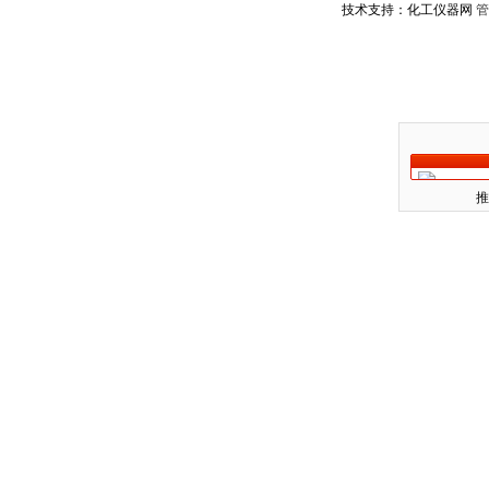
技术支持：化工仪器网
管
推