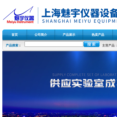
首页
公司简介
产品展示
热卖产品
产品搜索
：
主营产品