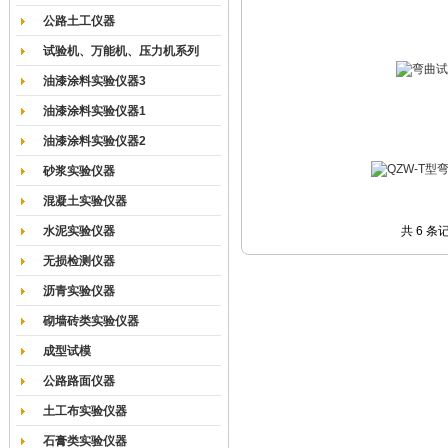
公路土工仪器
试验机、万能机、压力机系列
油漆涂料实验仪器3
油漆涂料实验仪器1
油漆涂料实验仪器2
砂浆实验仪器
混凝土实验仪器
水泥实验仪器
共 6 条
无损检测仪器
沥青实验仪器
砌墙砖类实验仪器
成型试模
公路路面仪器
土工布实验仪器
石膏类实验仪器