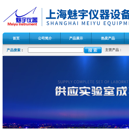
首页
公司简介
产品展示
热卖产品
主营产品：
产品搜索
：