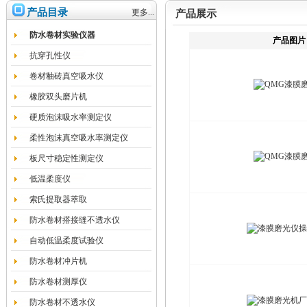
产品目录
更多...
产品展示
防水卷材实验仪器
产品图片
抗穿孔性仪
卷材釉砖真空吸水仪
橡胶双头磨片机
硬质泡沫吸水率测定仪
柔性泡沫真空吸水率测定仪
板尺寸稳定性测定仪
低温柔度仪
索氏提取器萃取
防水卷材搭接缝不透水仪
自动低温柔度试验仪
防水卷材冲片机
防水卷材测厚仪
防水卷材不透水仪