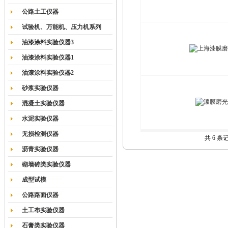
公路土工仪器
试验机、万能机、压力机系列
油漆涂料实验仪器3
油漆涂料实验仪器1
油漆涂料实验仪器2
砂浆实验仪器
混凝土实验仪器
水泥实验仪器
无损检测仪器
共 6 条
沥青实验仪器
砌墙砖类实验仪器
成型试模
公路路面仪器
土工布实验仪器
石膏类实验仪器