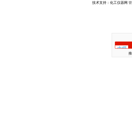
技术支持：化工仪器网
管
推