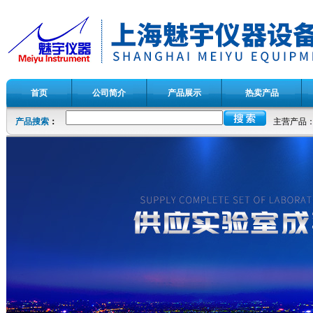
首页
公司简介
产品展示
热卖产品
产品搜索
：
主营产品