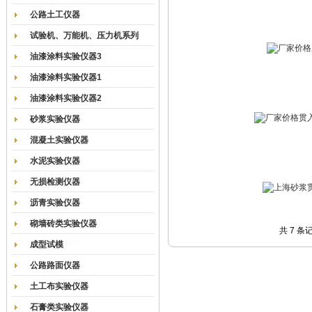
公路土工仪器
试验机、万能机、压力机系列
油漆涂料实验仪器3
油漆涂料实验仪器1
油漆涂料实验仪器2
砂浆实验仪器
混凝土实验仪器
水泥实验仪器
无损检测仪器
沥青实验仪器
砌墙砖类实验仪器
共 7 条
成型试模
公路路面仪器
土工布实验仪器
石膏类实验仪器