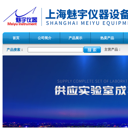
首页
公司简介
产品展示
热卖产品
主营产品：
产品搜索
：