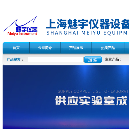
首页
公司简介
产品展示
热卖产品
主营产品：
产品搜索
：