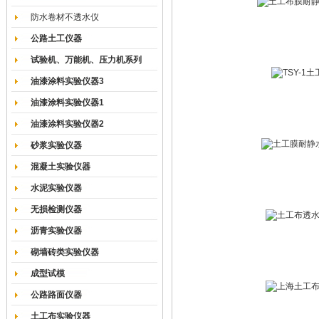
防水卷材不透水仪
公路土工仪器
试验机、万能机、压力机系列
油漆涂料实验仪器3
油漆涂料实验仪器1
油漆涂料实验仪器2
砂浆实验仪器
混凝土实验仪器
水泥实验仪器
无损检测仪器
沥青实验仪器
砌墙砖类实验仪器
成型试模
公路路面仪器
土工布实验仪器