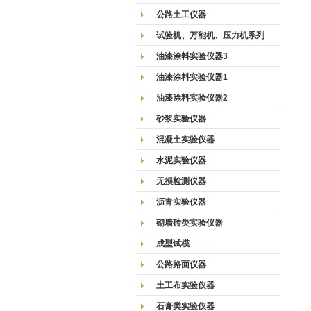
公路土工仪器
试验机、万能机、压力机系列
油漆涂料实验仪器3
油漆涂料实验仪器1
油漆涂料实验仪器2
砂浆实验仪器
混凝土实验仪器
水泥实验仪器
无损检测仪器
沥青实验仪器
砌墙砖类实验仪器
成型试模
公路路面仪器
土工布实验仪器
石膏类实验仪器