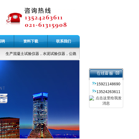
招聘
资料下载
联系我们
生产混凝土试验仪器，水泥试验仪器，公路土工仪器，无损检测仪器，力学设备，
15921148690
13524263611