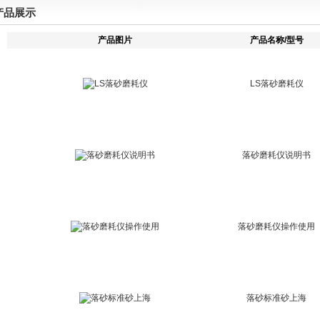
产品展示
产品图片
产品名称/型号
LS落砂磨耗仪
落砂磨耗仪说明书
落砂磨耗仪操作使用
落砂标准砂上海