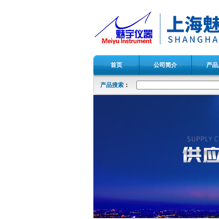
首页
公司简介
产品
产品搜索
：