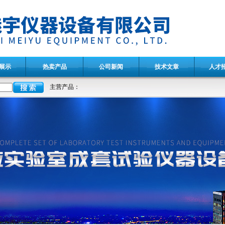
展示
热卖产品
公司新闻
技术文章
人才
主营产品：