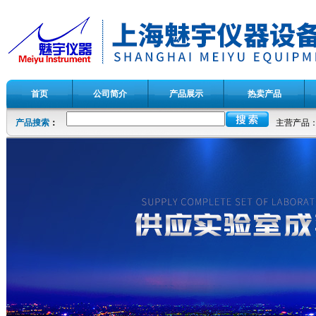
首页
公司简介
产品展示
热卖产品
产品搜索
：
主营产品