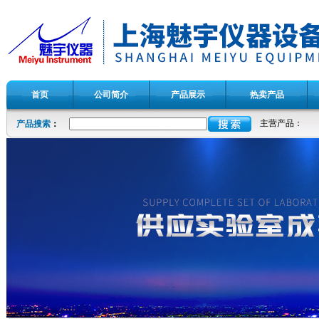
首页
公司简介
产品展示
热卖产品
主营产品：
产品搜索
：