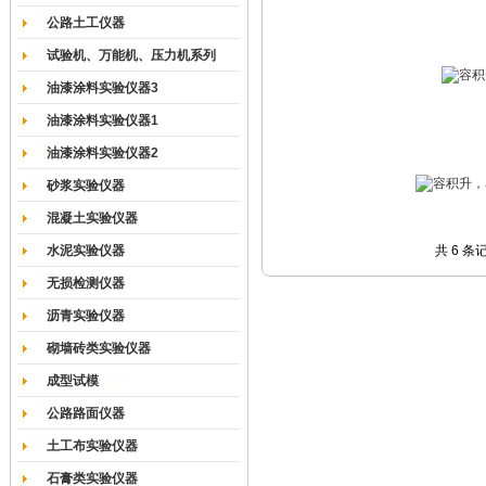
公路土工仪器
试验机、万能机、压力机系列
油漆涂料实验仪器3
油漆涂料实验仪器1
油漆涂料实验仪器2
砂浆实验仪器
混凝土实验仪器
水泥实验仪器
共 6 条
无损检测仪器
沥青实验仪器
砌墙砖类实验仪器
成型试模
公路路面仪器
土工布实验仪器
石膏类实验仪器