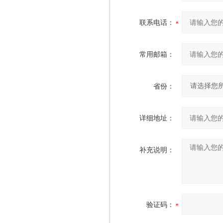
联系电话：
常用邮箱：
省份：
详细地址：
补充说明：
验证码：