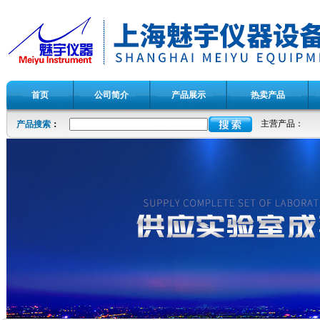
首页
公司简介
产品展示
热卖产品
主营产品：
产品搜索
：