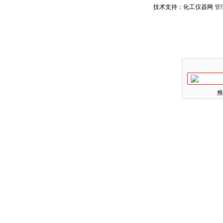
技术支持：化工仪器网
管
推