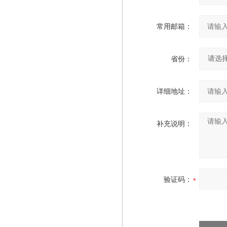
常用邮箱：
省份：
详细地址：
补充说明：
验证码：