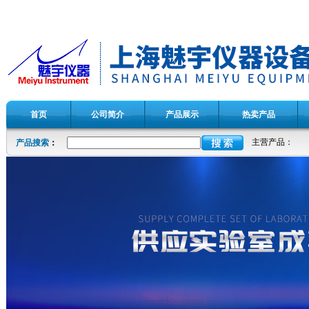
首页
公司简介
产品展示
热卖产品
主营产品：
产品搜索
：