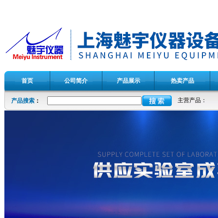
首页
公司简介
产品展示
热卖产品
主营产品：
产品搜索
：