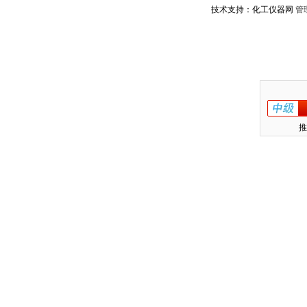
技术支持：化工仪器网
管
推