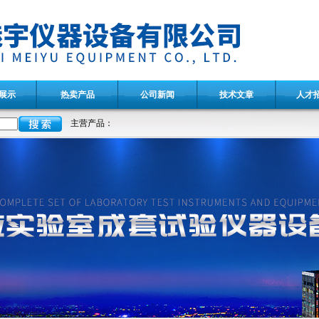
展示
热卖产品
公司新闻
技术文章
人才
主营产品：