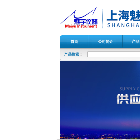
首页
公司简介
产品
产品搜索
：