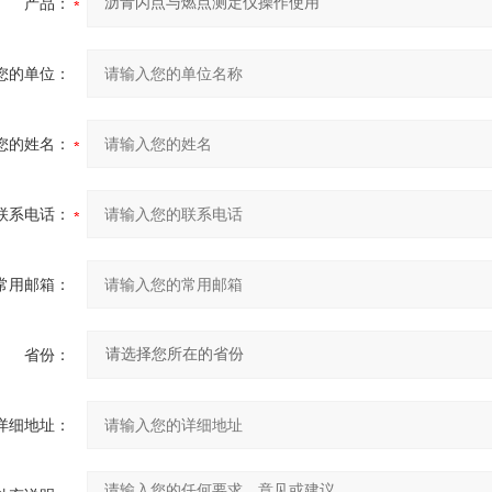
产品：
您的单位：
您的姓名：
联系电话：
常用邮箱：
省份：
详细地址：