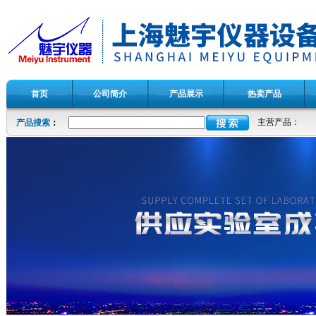
首页
公司简介
产品展示
热卖产品
主营产品：
产品搜索
：