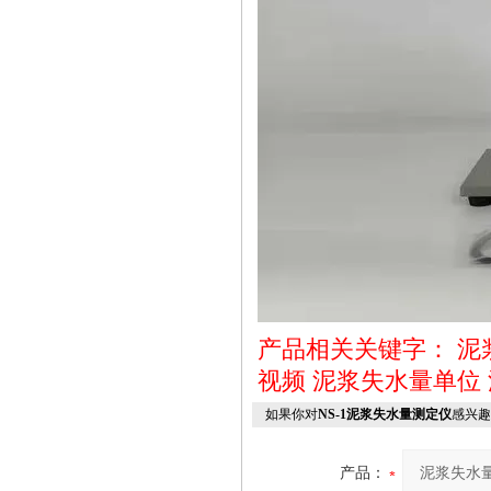
产品相关关键字：
泥
视频
泥浆失水量单位
如果你对
NS-1泥浆失水量测定仪
感兴趣
产品：