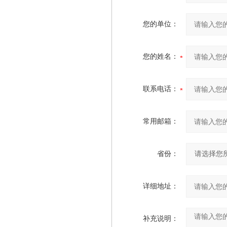
您的单位：
您的姓名：
联系电话：
常用邮箱：
省份：
详细地址：
补充说明：