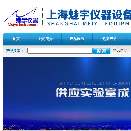
首页
公司简介
产品展示
热卖产品
主营产品：
产品搜索
：