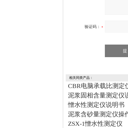
验证码：
相关同类产品：
CBR电脑承载比测定
泥浆固相含量测定仪
憎水性测定仪说明书
泥浆含砂量测定仪操
ZSX-1憎水性测定仪