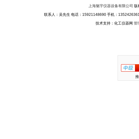
上海魅宇仪器设备有限公司
版
联系人：吴先生 电话：15921148690 手机：13524263611
技术支持：化工仪器网
管
推