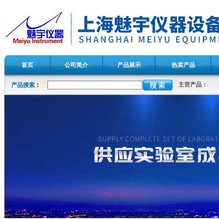
首页
公司简介
产品展示
热卖产品
主营产品：
产品搜索
：