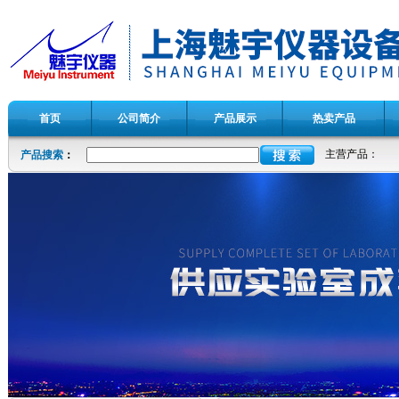
首页
公司简介
产品展示
热卖产品
主营产品：
产品搜索
：