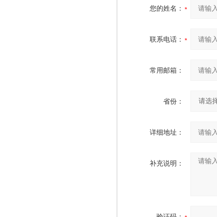
您的姓名：
联系电话：
常用邮箱：
省份：
详细地址：
补充说明：
验证码：