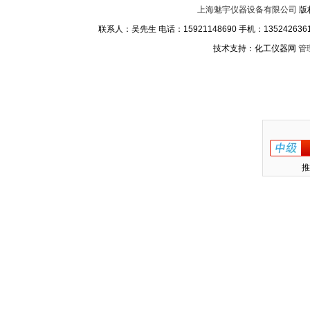
上海魅宇仪器设备有限公司
版
联系人：吴先生 电话：15921148690 手机：13524263611
技术支持：化工仪器网
管
推