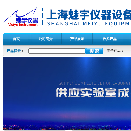
首页
公司简介
产品展示
热卖产品
主营产品：
产品搜索
：