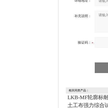
详细地址：
补充说明：
验证码：
相关同类产品：
LKB-MF轮廓
土工布强力综合