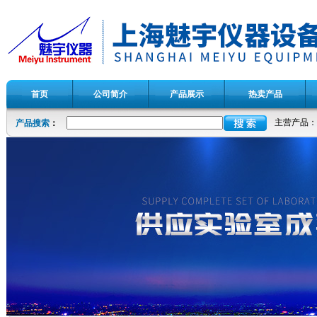
首页
公司简介
产品展示
热卖产品
主营产品：
产品搜索
：