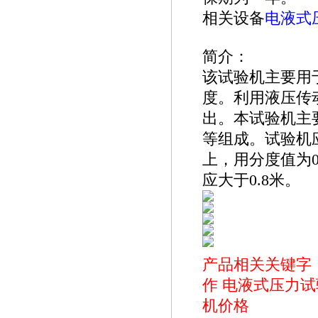
相关设备
电液式
简介：
该试验机主要用
度。利用液压传
出。本试验机主
等组成。试验机应安
上，用分度值为0
应大于0.8米。
产品相关关键字
作
电液式压力试
机价格