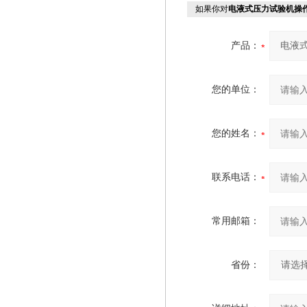
如果你对
电液式压力试验机操
产品：
您的单位：
您的姓名：
联系电话：
常用邮箱：
省份：