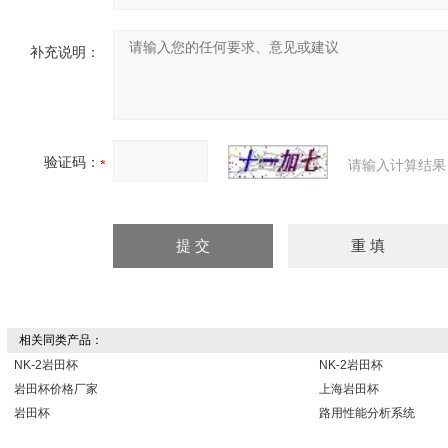
补充说明：
验证码：
请输入计算结果
相关同类产品：
NK-2岩田杯
NK-2岩田杯
岩田杯价格厂家
上海岩田杯
岩田杯
路用性能分析系统