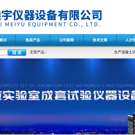
展示
热卖产品
公司新闻
技术文章
人才
主营产品：
生产混凝土试