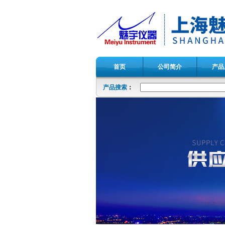
首页
公司简介
产品
产品搜索
：