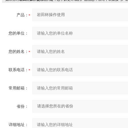
产品：
您的单位：
您的姓名：
联系电话：
常用邮箱：
省份：
详细地址：