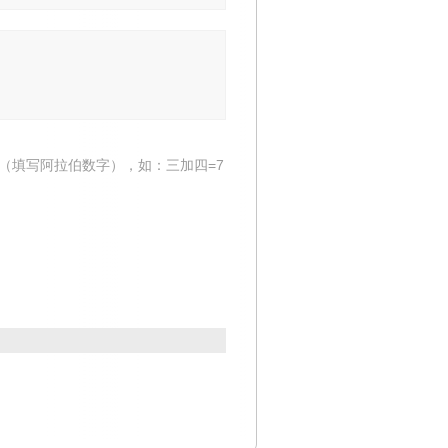
（填写阿拉伯数字），如：三加四=7