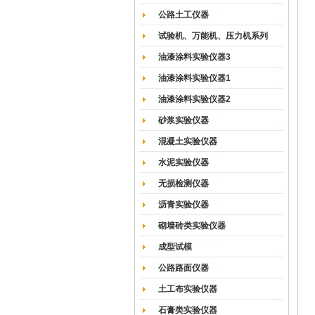
公路土工仪器
试验机、万能机、压力机系列
油漆涂料实验仪器3
油漆涂料实验仪器1
油漆涂料实验仪器2
砂浆实验仪器
混凝土实验仪器
水泥实验仪器
无损检测仪器
沥青实验仪器
砌墙砖类实验仪器
成型试模
公路路面仪器
土工布实验仪器
石膏类实验仪器