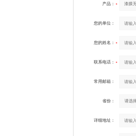
产品：
您的单位：
您的姓名：
联系电话：
常用邮箱：
省份：
详细地址：