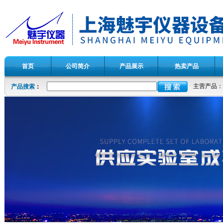
首页
公司简介
产品展示
热卖产品
主营产品：
产品搜索
：