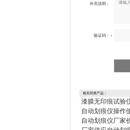
补充说明：
验证码：
相关同类产品：
漆膜无印痕试验
自动划痕仪操作
自动划痕仪厂家