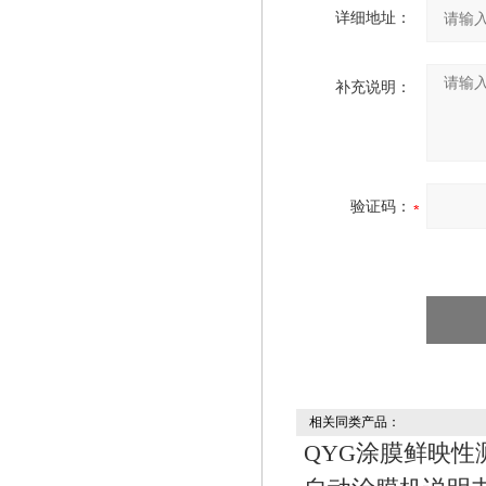
详细地址：
补充说明：
验证码：
相关同类产品：
QYG涂膜鲜映性