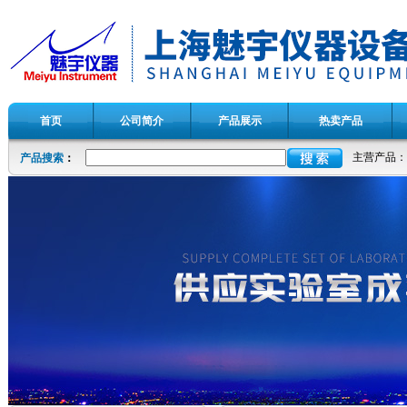
首页
公司简介
产品展示
热卖产品
主营产品：
产品搜索
：