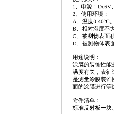
1、电源：Dc6V
2、使用环境：
A、温度0-40°C
B、相对湿度不大
C、被测物表面积不
D、被测物体表
用途说明：
涂膜的装饰性能
满度有关，表征
是测量涂膜装饰
面的涂膜进行等
附件清单：
标准反射板一块、