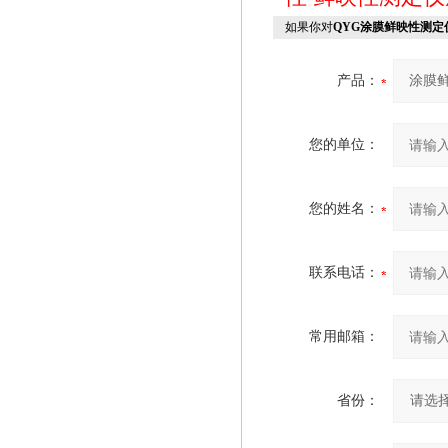
如果你对
QYG涂膜鲜映性测定
产品：
您的单位：
您的姓名：
联系电话：
常用邮箱：
省份：