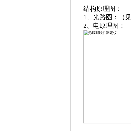
结构原理图：
1、光路图：（
2、电原理图：