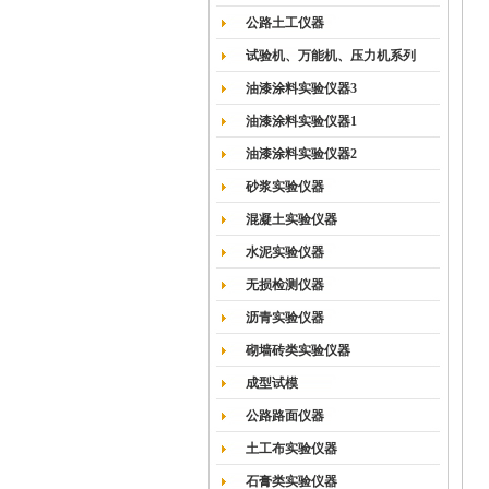
公路土工仪器
试验机、万能机、压力机系列
油漆涂料实验仪器3
油漆涂料实验仪器1
油漆涂料实验仪器2
砂浆实验仪器
混凝土实验仪器
水泥实验仪器
无损检测仪器
沥青实验仪器
砌墙砖类实验仪器
成型试模
公路路面仪器
土工布实验仪器
石膏类实验仪器