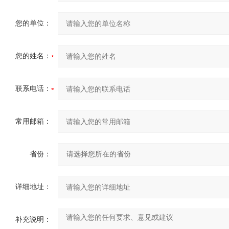
您的单位：
您的姓名：
联系电话：
常用邮箱：
省份：
详细地址：
补充说明：