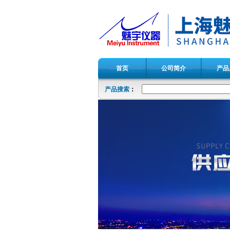
首页
公司简介
产品
产品搜索
：