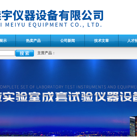
展示
热卖产品
公司新闻
技术文章
人才
主营产品：