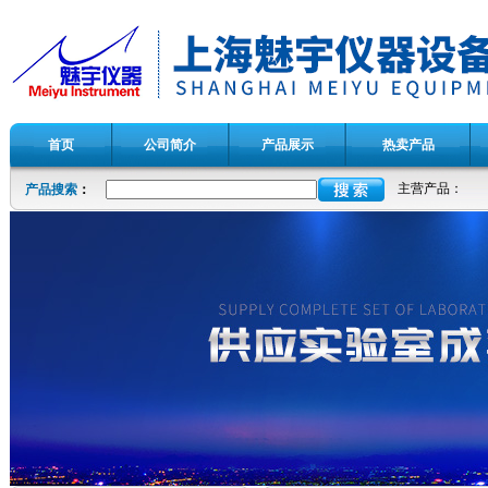
首页
公司简介
产品展示
热卖产品
主营产品：
产品搜索
：