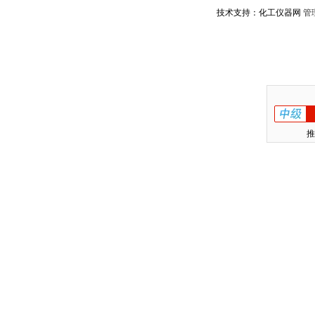
技术支持：化工仪器网
管
推