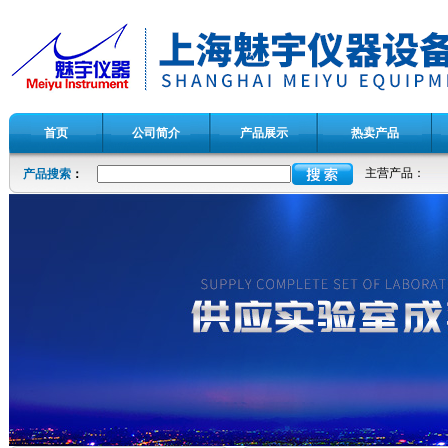
首页
公司简介
产品展示
热卖产品
主营产品：
产品搜索
：