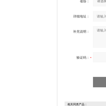
省份：
详细地址：
补充说明：
验证码：
相关同类产品：