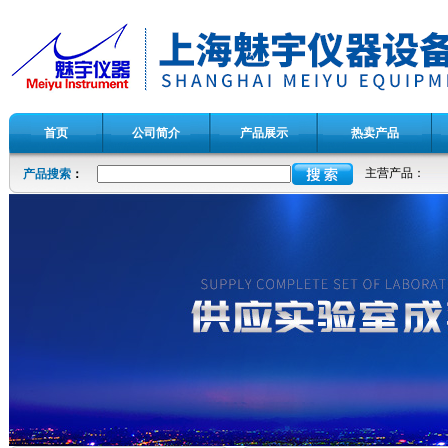
首页
公司简介
产品展示
热卖产品
主营产品：
产品搜索
：