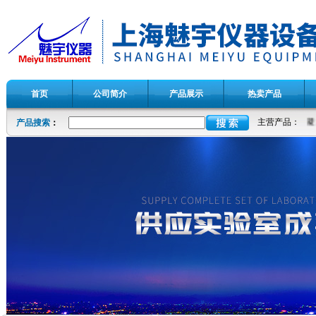
首页
公司简介
产品展示
热卖产品
主营产品：
生产混凝
产品搜索
：