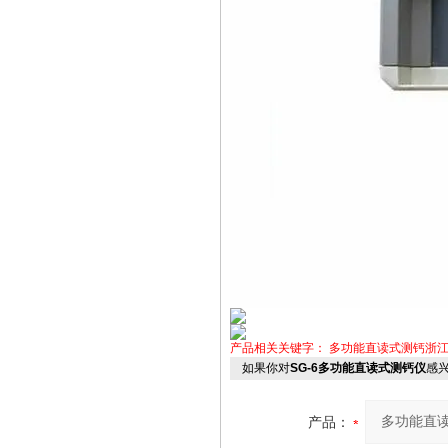
产品相关关键字：
多功能直读式测钙浙
如果你对
SG-6多功能直读式测钙仪
感
产品：