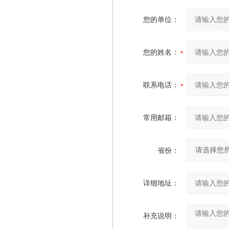
您的单位：
您的姓名：
联系电话：
常用邮箱：
省份：
详细地址：
补充说明：