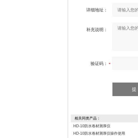
详细地址：
补充说明：
验证码：
相关同类产品：
HD-10防水卷材测厚仪
HD-10防水卷材测厚仪操作使用