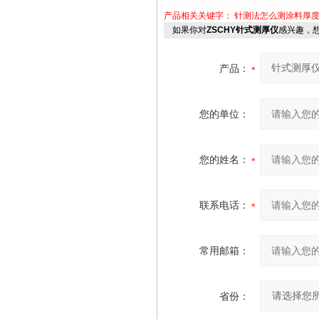
产品相关关键字：
针测法怎么测涂料厚
如果你对
ZSCHY针式测厚仪
感兴趣，
产品：
您的单位：
您的姓名：
联系电话：
常用邮箱：
省份：