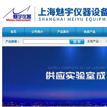
首页
公司简介
产品展示
热卖产品
主营产品：
产品搜索
：