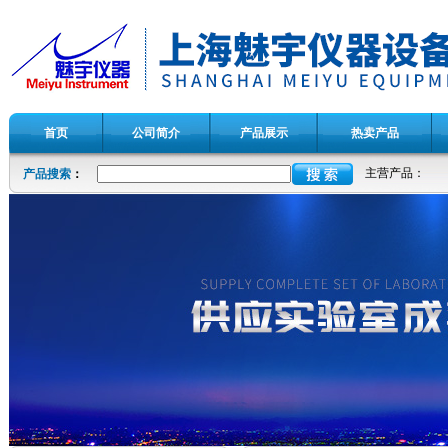
首页
公司简介
产品展示
热卖产品
主营产品：
产品搜索
：