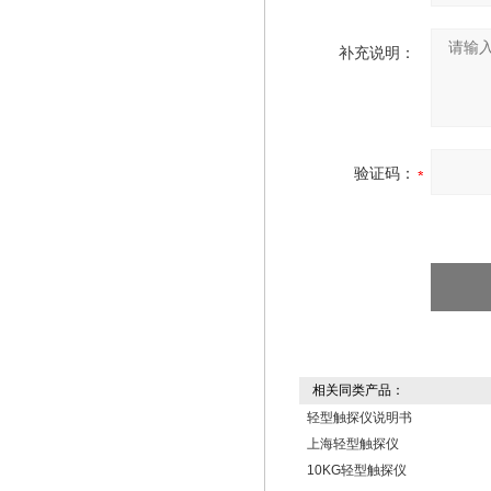
补充说明：
验证码：
相关同类产品：
轻型触探仪说明书
上海轻型触探仪
10KG轻型触探仪