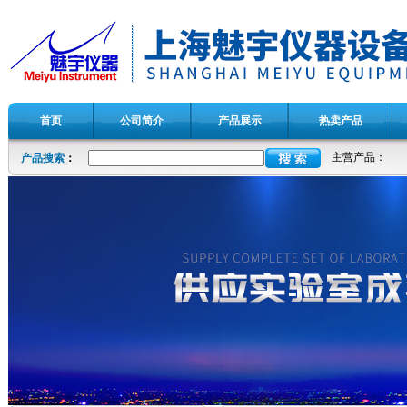
首页
公司简介
产品展示
热卖产品
主营产品：
产品搜索
：