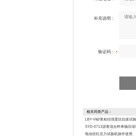
补充说明：
验证码：
相关同类产品：
LBY-VI砂浆粘结强度抗拉拔试
SYD-0713沥青混合料单轴压
电动丝杠压力试验机操作使用