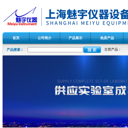
首页
公司简介
产品展示
热卖产品
主营产品：
产品搜索
：