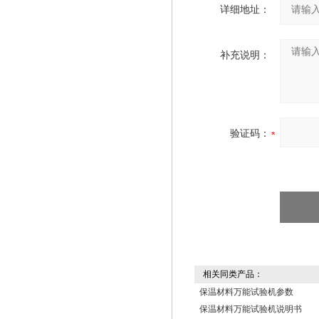
详细地址：
补充说明：
验证码：
相关同类产品：
保温材料万能试验机参数
保温材料万能试验机说明书