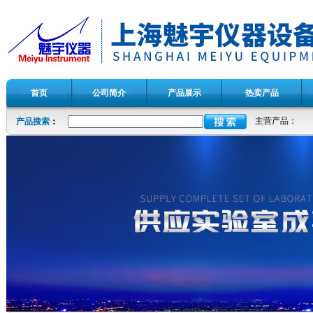
首页
公司简介
产品展示
热卖产品
主营产品：
产品搜索
：