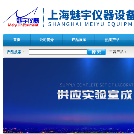
首页
公司简介
产品展示
热卖产品
主营产品：
产品搜索
：