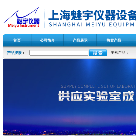
首页
公司简介
产品展示
热卖产品
主营产品：
产品搜索
：