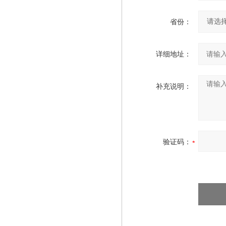
省份：
详细地址：
补充说明：
验证码：