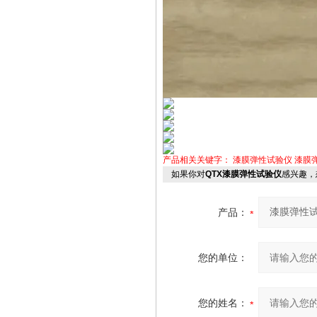
产品相关关键字：
漆膜弹性试验仪
漆膜
如果你对
QTX漆膜弹性试验仪
感兴趣，
产品：
您的单位：
您的姓名：