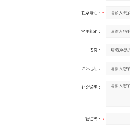
联系电话：
常用邮箱：
省份：
详细地址：
补充说明：
验证码：