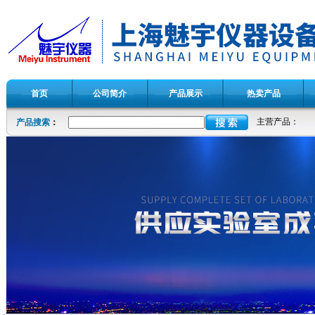
首页
公司简介
产品展示
热卖产品
主营产品：
产品搜索
：