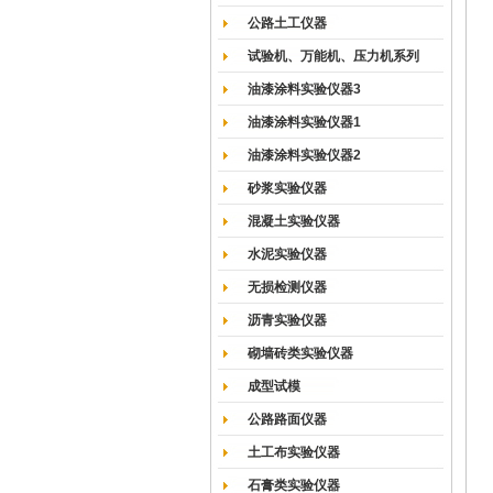
公路土工仪器
试验机、万能机、压力机系列
油漆涂料实验仪器3
油漆涂料实验仪器1
油漆涂料实验仪器2
砂浆实验仪器
混凝土实验仪器
水泥实验仪器
无损检测仪器
沥青实验仪器
砌墙砖类实验仪器
成型试模
公路路面仪器
土工布实验仪器
石膏类实验仪器