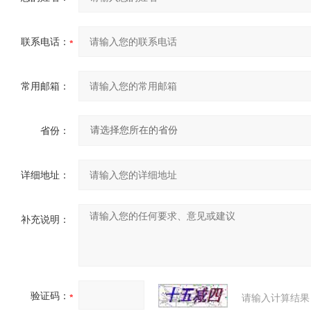
联系电话：
常用邮箱：
省份：
详细地址：
补充说明：
验证码：
请输入计算结果