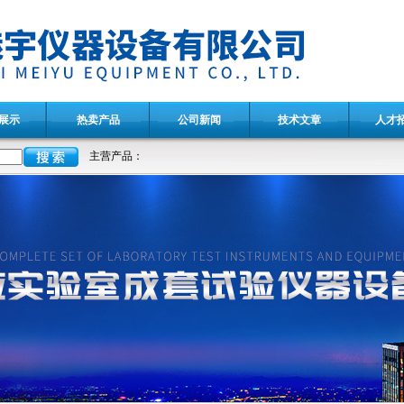
展示
热卖产品
公司新闻
技术文章
人才
主营产品：