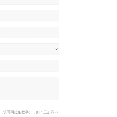
（填写阿拉伯数字），如：三加四=7