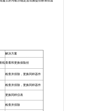
混凝土的马歇尔稳定度试验提供标准恒温
解决方案
断线
查看和更换保险丝
检查并排除，更换同样器件
检查并排除，更换同样器件
更换同样仪表
检查并排除