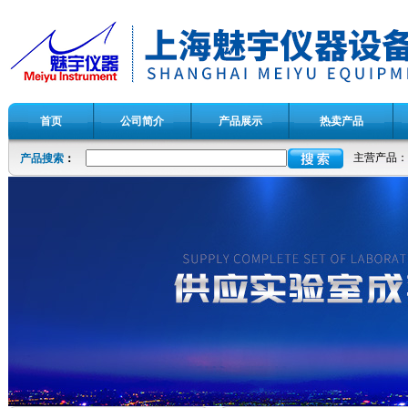
首页
公司简介
产品展示
热卖产品
主营产品：
产品搜索
：