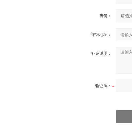
省份：
详细地址：
补充说明：
验证码：