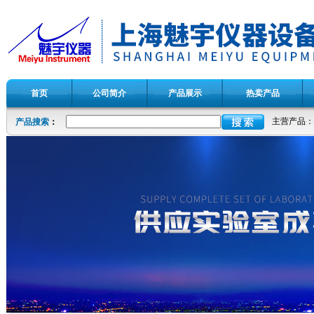
首页
公司简介
产品展示
热卖产品
主营产品：
产品搜索
：