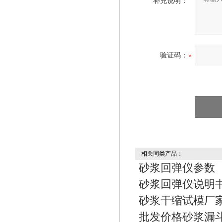
补充说明：
验证码：
相关同类产品：
砂浆回弹仪参数
砂浆回弹仪说明
砂浆干缩试模厂
批发价格砂浆漏