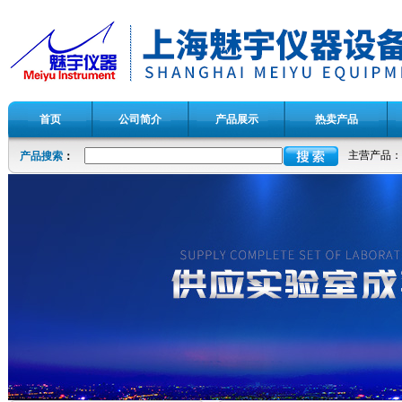
首页
公司简介
产品展示
热卖产品
主营产品：
产品搜索
：