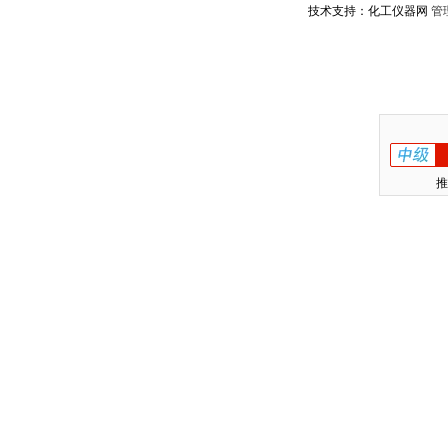
技术支持：化工仪器网
管
推