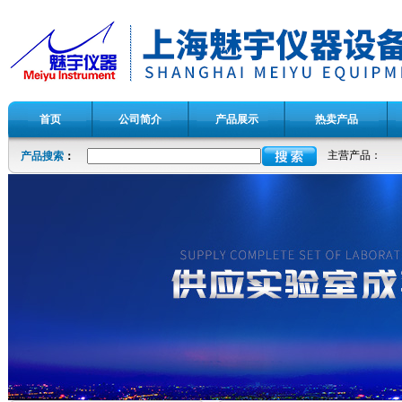
首页
公司简介
产品展示
热卖产品
主营产品：
产品搜索
：