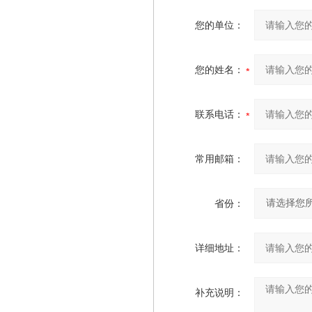
您的单位：
您的姓名：
联系电话：
常用邮箱：
省份：
详细地址：
补充说明：