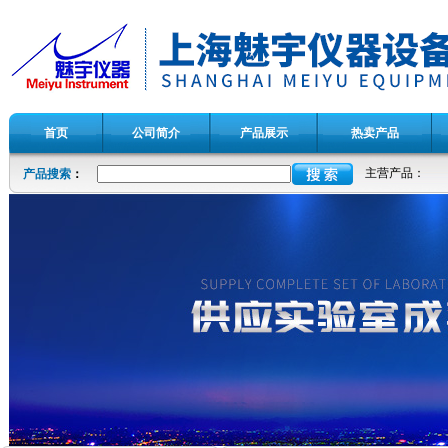
首页
公司简介
产品展示
热卖产品
主营产品：
产品搜索
：