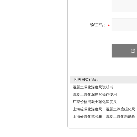
验证码：
相关同类产品：
混凝土碳化深度尺说明书
混凝土碳化深度尺操作使用
厂家价格混凝土碳化深度尺
上海砼碳化深度尺，混凝土深度碳化尺
上海砼碳化试验箱，混凝土碳化箱试验